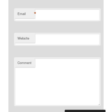
*
Email
Website
Comment