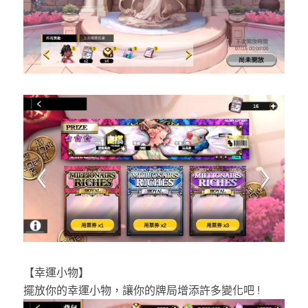
【幸運小物】
擺放你的幸運小物，讓你的牌局增添許多變化吧
!