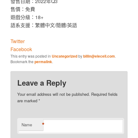
發售日期：
2022
年
Q3
售價：免費
遊戲分級：18+
語系支援：繁體中文
/簡體/
英語
Twitter
Facebook
This entry was posted in
Uncategorized
by
billin@elecell.com
.
Bookmark the
permalink
.
Leave a Reply
Your email address will not be published. Required fields
are marked
*
*
Name